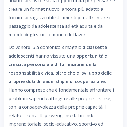
dovuto al Covid è stata opportunità per pensare e
creare un format nuovo, ancora più adatto a
fornire ai ragazzi utili strumenti per affrontare il
passaggio da adolescenza ad età adulta e da
mondo degli studi a mondo del lavoro.
Da venerdì 6 a domenica 8 maggio
diciassette
adolescenti
hanno vissuto una
opportunità di
crescita personale e di formazione della
responsabilità civica, oltre che di sviluppo delle
proprie doti di leadership e di cooperazione.
Hanno compreso che è fondamentale affrontare i
problemi sapendo attingere alle proprie risorse,
con la consapevolezza delle proprie capacità. I
relatori coinvolti provengono dal mondo
imprenditoriale, socio-educativo, sportivo ed