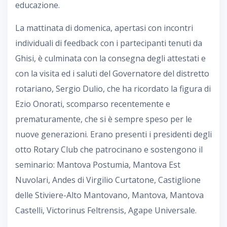
educazione.
La mattinata di domenica, apertasi con incontri
individuali di feedback con i partecipanti tenuti da
Ghisi, è culminata con la consegna degli attestati e
con la visita ed i saluti del Governatore del distretto
rotariano, Sergio Dulio, che ha ricordato la figura di
Ezio Onorati, scomparso recentemente e
prematuramente, che si è sempre speso per le
nuove generazioni. Erano presenti i presidenti degli
otto Rotary Club che patrocinano e sostengono il
seminario: Mantova Postumia, Mantova Est
Nuvolari, Andes di Virgilio Curtatone, Castiglione
delle Stiviere-Alto Mantovano, Mantova, Mantova
Castelli, Victorinus Feltrensis, Agape Universale.