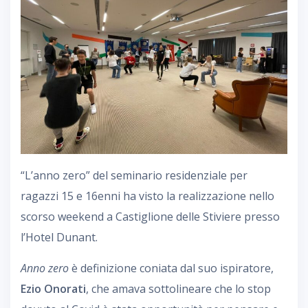
“L’anno zero” del seminario residenziale per
ragazzi 15 e 16enni ha visto la realizzazione nello
scorso weekend a Castiglione delle Stiviere presso
l’Hotel Dunant.
Anno zero
è definizione coniata dal suo ispiratore,
Ezio Onorati
, che amava sottolineare che lo stop