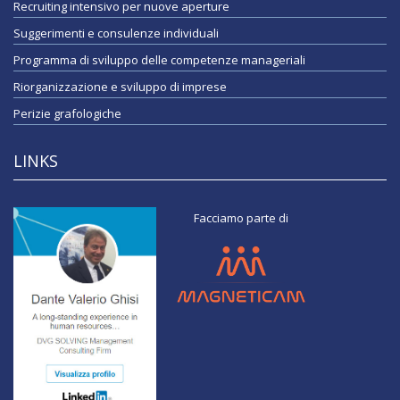
Recruiting intensivo per nuove aperture
Suggerimenti e consulenze individuali
Programma di sviluppo delle competenze manageriali
Riorganizzazione e sviluppo di imprese
Perizie grafologiche
LINKS
Facciamo parte di