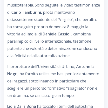
musicoterapia. Sono seguite le video testimonianze
di
Carlo Tamburini,
pilota mantovano
diciassettenne studente del “Virgilio”, che peraltro
ha conseguito proprio domenica 8 maggio la
vittoria ad Imola, di
Daniele Cassioli
, campione
paralimpico di livello internazionale, testimone
potente che volontà e determinazione conducono
alla felicità ed all’autorealizzazione.
Il prorettore dell’Università di Urbino,
Antonella
Negri
, ha fornito utilissime basi per l’orientamento
dei ragazzi, sottolineando in particolare che
scegliere un percorso formativo “sbagliato” non è
un dramma, se ci si accorge in tempo.
Lidia Dalla Bona
ha toccato i temi dell’autostima