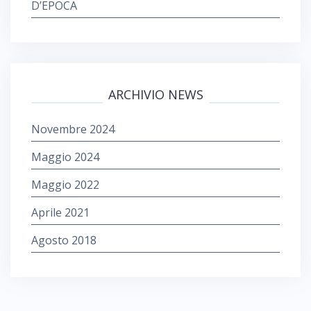
D’EPOCA
ARCHIVIO NEWS
Novembre 2024
Maggio 2024
Maggio 2022
Aprile 2021
Agosto 2018