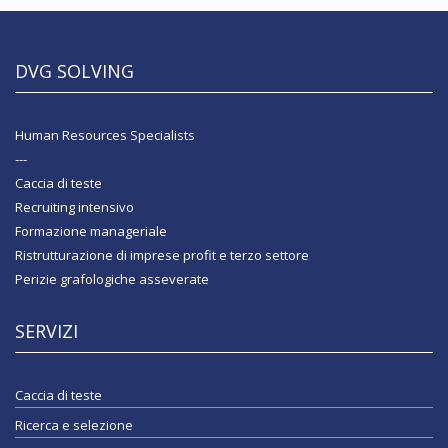
DVG SOLVING
Human Resources Specialists
---
Caccia di teste
Recruiting intensivo
Formazione manageriale
Ristrutturazione di imprese profit e terzo settore
Perizie grafologiche asseverate
SERVIZI
Caccia di teste
Ricerca e selezione