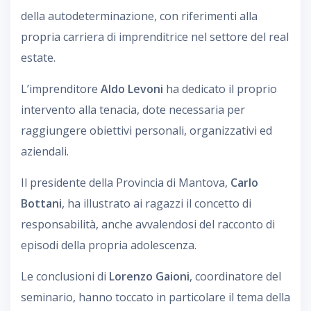
della autodeterminazione, con riferimenti alla
propria carriera di imprenditrice nel settore del real
estate.
L’imprenditore
Aldo Levoni
ha dedicato il proprio
intervento alla tenacia, dote necessaria per
raggiungere obiettivi personali, organizzativi ed
aziendali.
Il presidente della Provincia di Mantova,
Carlo
Bottani
, ha illustrato ai ragazzi il concetto di
responsabilità, anche avvalendosi del racconto di
episodi della propria adolescenza.
Le conclusioni di
Lorenzo Gaioni
, coordinatore del
seminario, hanno toccato in particolare il tema della