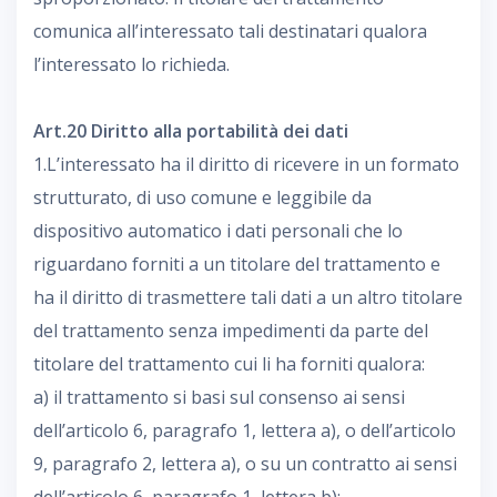
comunica all’interessato tali destinatari qualora
l’interessato lo richieda.
Art.20 Diritto alla portabilità dei dati
1.L’interessato ha il diritto di ricevere in un formato
strutturato, di uso comune e leggibile da
dispositivo automatico i dati personali che lo
riguardano forniti a un titolare del trattamento e
ha il diritto di trasmettere tali dati a un altro titolare
del trattamento senza impedimenti da parte del
titolare del trattamento cui li ha forniti qualora:
a) il trattamento si basi sul consenso ai sensi
dell’articolo 6, paragrafo 1, lettera a), o dell’articolo
9, paragrafo 2, lettera a), o su un contratto ai sensi