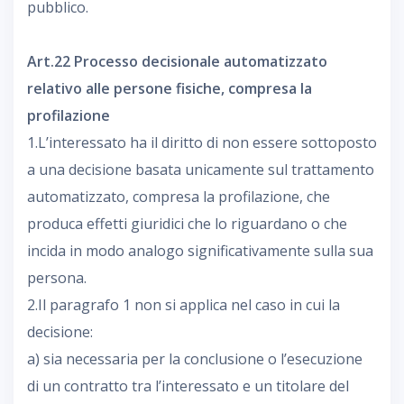
pubblico.
Art.22 Processo decisionale automatizzato
relativo alle persone fisiche, compresa la
profilazione
1.L’interessato ha il diritto di non essere sottoposto
a una decisione basata unicamente sul trattamento
automatizzato, compresa la profilazione, che
produca effetti giuridici che lo riguardano o che
incida in modo analogo significativamente sulla sua
persona.
2.Il paragrafo 1 non si applica nel caso in cui la
decisione:
a) sia necessaria per la conclusione o l’esecuzione
di un contratto tra l’interessato e un titolare del