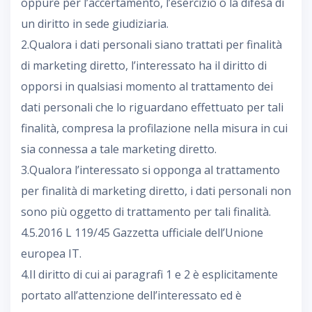
oppure per l’accertamento, l’esercizio o la difesa di
un diritto in sede giudiziaria.
2.Qualora i dati personali siano trattati per finalità
di marketing diretto, l’interessato ha il diritto di
opporsi in qualsiasi momento al trattamento dei
dati personali che lo riguardano effettuato per tali
finalità, compresa la profilazione nella misura in cui
sia connessa a tale marketing diretto.
3.Qualora l’interessato si opponga al trattamento
per finalità di marketing diretto, i dati personali non
sono più oggetto di trattamento per tali finalità.
4.5.2016 L 119/45 Gazzetta ufficiale dell’Unione
europea IT.
4.Il diritto di cui ai paragrafi 1 e 2 è esplicitamente
portato all’attenzione dell’interessato ed è