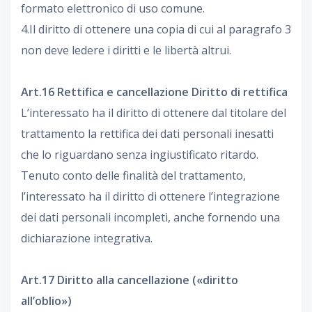
formato elettronico di uso comune.
4.Il diritto di ottenere una copia di cui al paragrafo 3
non deve ledere i diritti e le libertà altrui.
Art.16 Rettifica e cancellazione Diritto di rettifica
L’interessato ha il diritto di ottenere dal titolare del
trattamento la rettifica dei dati personali inesatti
che lo riguardano senza ingiustificato ritardo.
Tenuto conto delle finalità del trattamento,
l’interessato ha il diritto di ottenere l’integrazione
dei dati personali incompleti, anche fornendo una
dichiarazione integrativa.
Art.17 Diritto alla cancellazione («diritto
all’oblio»)