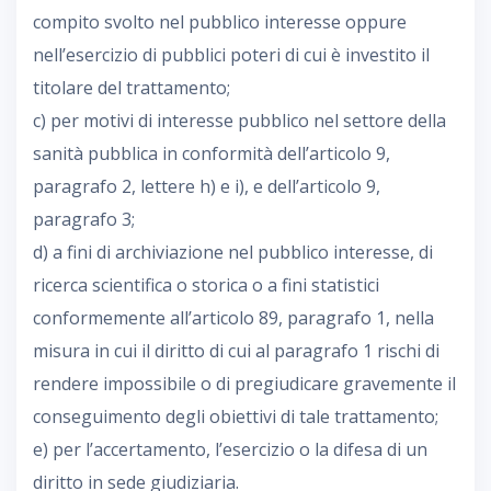
compito svolto nel pubblico interesse oppure
nell’esercizio di pubblici poteri di cui è investito il
titolare del trattamento;
c) per motivi di interesse pubblico nel settore della
sanità pubblica in conformità dell’articolo 9,
paragrafo 2, lettere h) e i), e dell’articolo 9,
paragrafo 3;
d) a fini di archiviazione nel pubblico interesse, di
ricerca scientifica o storica o a fini statistici
conformemente all’articolo 89, paragrafo 1, nella
misura in cui il diritto di cui al paragrafo 1 rischi di
rendere impossibile o di pregiudicare gravemente il
conseguimento degli obiettivi di tale trattamento;
e) per l’accertamento, l’esercizio o la difesa di un
diritto in sede giudiziaria.