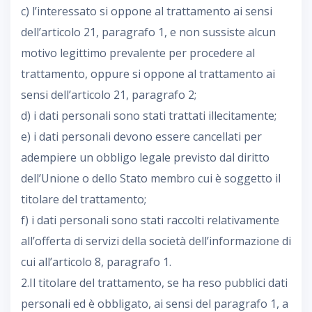
c) l’interessato si oppone al trattamento ai sensi
dell’articolo 21, paragrafo 1, e non sussiste alcun
motivo legittimo prevalente per procedere al
trattamento, oppure si oppone al trattamento ai
sensi dell’articolo 21, paragrafo 2;
d) i dati personali sono stati trattati illecitamente;
e) i dati personali devono essere cancellati per
adempiere un obbligo legale previsto dal diritto
dell’Unione o dello Stato membro cui è soggetto il
titolare del trattamento;
f) i dati personali sono stati raccolti relativamente
all’offerta di servizi della società dell’informazione di
cui all’articolo 8, paragrafo 1.
2.Il titolare del trattamento, se ha reso pubblici dati
personali ed è obbligato, ai sensi del paragrafo 1, a