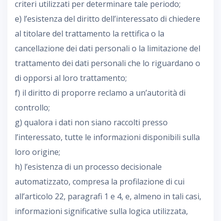
criteri utilizzati per determinare tale periodo;
e) l’esistenza del diritto dell’interessato di chiedere
al titolare del trattamento la rettifica o la
cancellazione dei dati personali o la limitazione del
trattamento dei dati personali che lo riguardano o
di opporsi al loro trattamento;
f) il diritto di proporre reclamo a un’autorità di
controllo;
g) qualora i dati non siano raccolti presso
l’interessato, tutte le informazioni disponibili sulla
loro origine;
h) l’esistenza di un processo decisionale
automatizzato, compresa la profilazione di cui
all’articolo 22, paragrafi 1 e 4, e, almeno in tali casi,
informazioni significative sulla logica utilizzata,