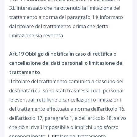
3.L’interessato che ha ottenuto la limitazione del
trattamento a norma del paragrafo 1 è informato
dal titolare del trattamento prima che detta
limitazione sia revocata.
Art.19 Obbligo di notifica in caso di rettifica o
cancellazione dei dati personali o limitazione del
trattamento
Il titolare del trattamento comunica a ciascuno dei
destinatari cui sono stati trasmessi i dati personali
le eventuali rettifiche o cancellazioni o limitazioni
del trattamento effettuate a norma dell’articolo 16,
dell’articolo 17, paragrafo 1, e dell’articolo 18, salvo
che ciò si riveli impossibile o implichi uno sforzo
sproporzionato. Il titolare del trattamento