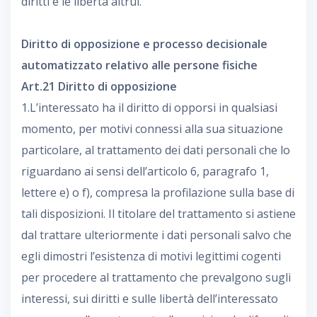
diritti e le libertà altrui.
Diritto di opposizione e processo decisionale
automatizzato relativo alle persone fisiche
Art.21 Diritto di opposizione
1.L’interessato ha il diritto di opporsi in qualsiasi
momento, per motivi connessi alla sua situazione
particolare, al trattamento dei dati personali che lo
riguardano ai sensi dell’articolo 6, paragrafo 1,
lettere e) o f), compresa la profilazione sulla base di
tali disposizioni. Il titolare del trattamento si astiene
dal trattare ulteriormente i dati personali salvo che
egli dimostri l’esistenza di motivi legittimi cogenti
per procedere al trattamento che prevalgono sugli
interessi, sui diritti e sulle libertà dell’interessato