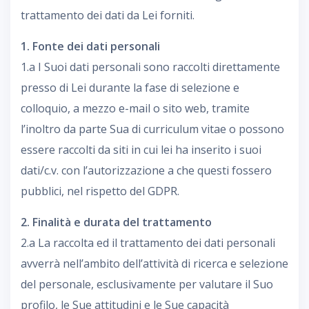
trattamento dei dati da Lei forniti.
1. Fonte dei dati personali
1.a I Suoi dati personali sono raccolti direttamente
presso di Lei durante la fase di selezione e
colloquio, a mezzo e-mail o sito web, tramite
l’inoltro da parte Sua di curriculum vitae o possono
essere raccolti da siti in cui lei ha inserito i suoi
dati/c.v. con l’autorizzazione a che questi fossero
pubblici, nel rispetto del GDPR.
2. Finalità e durata del trattamento
2.a La raccolta ed il trattamento dei dati personali
avverrà nell’ambito dell’attività di ricerca e selezione
del personale, esclusivamente per valutare il Suo
profilo, le Sue attitudini e le Sue capacità