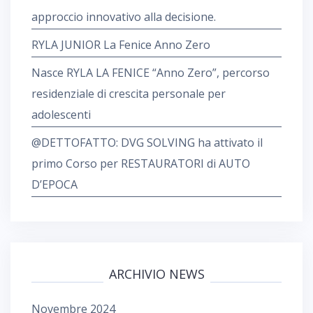
approccio innovativo alla decisione.
RYLA JUNIOR La Fenice Anno Zero
Nasce RYLA LA FENICE “Anno Zero”, percorso
residenziale di crescita personale per
adolescenti
@DETTOFATTO: DVG SOLVING ha attivato il
primo Corso per RESTAURATORI di AUTO
D’EPOCA
ARCHIVIO NEWS
Novembre 2024