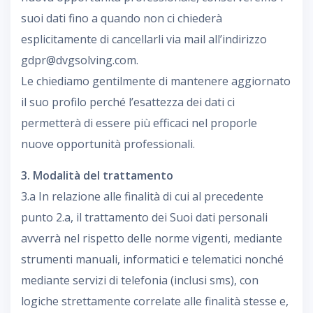
suoi dati fino a quando non ci chiederà
esplicitamente di cancellarli via mail all’indirizzo
gdpr@dvgsolving.com.
Le chiediamo gentilmente di mantenere aggiornato
il suo profilo perché l’esattezza dei dati ci
permetterà di essere più efficaci nel proporle
nuove opportunità professionali.
3. Modalità del trattamento
3.a In relazione alle finalità di cui al precedente
punto 2.a, il trattamento dei Suoi dati personali
avverrà nel rispetto delle norme vigenti, mediante
strumenti manuali, informatici e telematici nonché
mediante servizi di telefonia (inclusi sms), con
logiche strettamente correlate alle finalità stesse e,