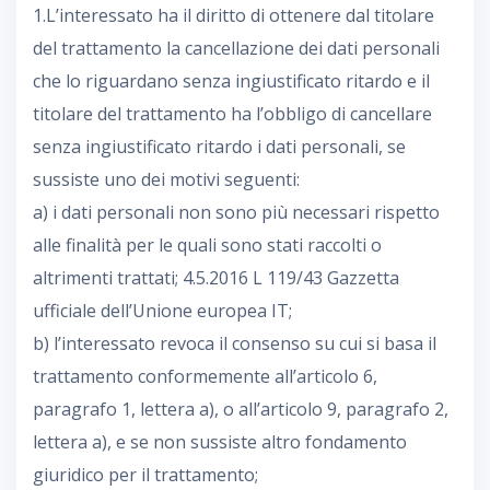
1.L’interessato ha il diritto di ottenere dal titolare
del trattamento la cancellazione dei dati personali
che lo riguardano senza ingiustificato ritardo e il
titolare del trattamento ha l’obbligo di cancellare
senza ingiustificato ritardo i dati personali, se
sussiste uno dei motivi seguenti:
a) i dati personali non sono più necessari rispetto
alle finalità per le quali sono stati raccolti o
altrimenti trattati; 4.5.2016 L 119/43 Gazzetta
ufficiale dell’Unione europea IT;
b) l’interessato revoca il consenso su cui si basa il
trattamento conformemente all’articolo 6,
paragrafo 1, lettera a), o all’articolo 9, paragrafo 2,
lettera a), e se non sussiste altro fondamento
giuridico per il trattamento;