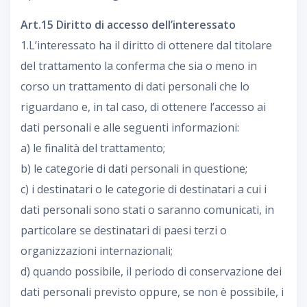
Art.15 Diritto di accesso dell’interessato
1.L’interessato ha il diritto di ottenere dal titolare
del trattamento la conferma che sia o meno in
corso un trattamento di dati personali che lo
riguardano e, in tal caso, di ottenere l’accesso ai
dati personali e alle seguenti informazioni:
a) le finalità del trattamento;
b) le categorie di dati personali in questione;
c) i destinatari o le categorie di destinatari a cui i
dati personali sono stati o saranno comunicati, in
particolare se destinatari di paesi terzi o
organizzazioni internazionali;
d) quando possibile, il periodo di conservazione dei
dati personali previsto oppure, se non è possibile, i