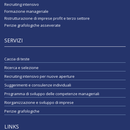
Recruiting intensivo
Formazione manageriale
Ristrutturazione di imprese profit e terzo settore
Perizie grafologiche asseverate
SERVIZI
Caccia di teste
Ricerca e selezione
Recruiting intensivo per nuove aperture
Suggerimenti e consulenze individuali
Programma di sviluppo delle competenze manageriali
Riorganizzazione e sviluppo di imprese
Perizie grafologiche
LINKS