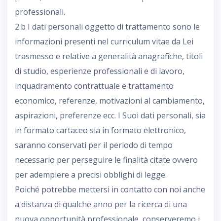
professionali.
2.b I dati personali oggetto di trattamento sono le
informazioni presenti nel curriculum vitae da Lei
trasmesso e relative a generalità anagrafiche, titoli
di studio, esperienze professionali e di lavoro,
inquadramento contrattuale e trattamento
economico, referenze, motivazioni al cambiamento,
aspirazioni, preferenze ecc. I Suoi dati personali, sia
in formato cartaceo sia in formato elettronico,
saranno conservati per il periodo di tempo
necessario per perseguire le finalità citate ovvero
per adempiere a precisi obblighi di legge.
Poiché potrebbe mettersi in contatto con noi anche
a distanza di qualche anno per la ricerca di una
nuova opportunità professionale, conserveremo i