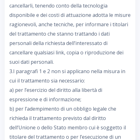
cancellarli, tenendo conto della tecnologia
disponibile e dei costi di attuazione adotta le misure
ragionevoli, anche tecniche, per informare i titolari
del trattamento che stanno trattando i dati
personali della richiesta dell’interessato di
cancellare qualsiasi link, copia o riproduzione dei
suoi dati personali.
3.I paragrafi 1 e 2 non si applicano nella misura in
cui il trattamento sia necessario:
a) per l’esercizio del diritto alla libertà di
espressione e di informazione;
b) per l’adempimento di un obbligo legale che
richieda il trattamento previsto dal diritto
dell’Unione o dello Stato membro cui è soggetto il
titolare del trattamento o per l’esecuzione di un