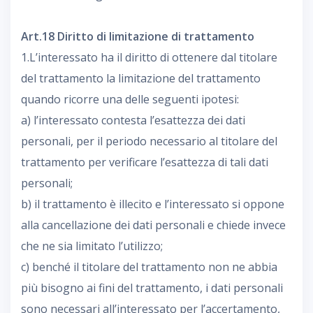
Art.18 Diritto di limitazione di trattamento
1.L’interessato ha il diritto di ottenere dal titolare
del trattamento la limitazione del trattamento
quando ricorre una delle seguenti ipotesi:
a) l’interessato contesta l’esattezza dei dati
personali, per il periodo necessario al titolare del
trattamento per verificare l’esattezza di tali dati
personali;
b) il trattamento è illecito e l’interessato si oppone
alla cancellazione dei dati personali e chiede invece
che ne sia limitato l’utilizzo;
c) benché il titolare del trattamento non ne abbia
più bisogno ai fini del trattamento, i dati personali
sono necessari all’interessato per l’accertamento,