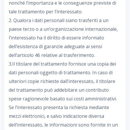
nonché l’importanza e le conseguenze previste di
tale trattamento per l’interessato.
2. Qualora i dati personali siano trasferiti a un
paese terzo o a un’organizzazione internazionale,
l’interessato ha il diritto di essere informato
dell’esistenza di garanzie adeguate ai sensi
dell’articolo 46 relative al trasferimento.
3.Il titolare del trattamento fornisce una copia dei
dati personali oggetto di trattamento. In caso di
ulteriori copie richieste dall’interessato, il titolare
del trattamento può addebitare un contributo
spese ragionevole basato sui costi amministrativi.
Se l’interessato presenta la richiesta mediante
mezzi elettronici, e salvo indicazione diversa
dell’interessato, le informazioni sono fornite in un