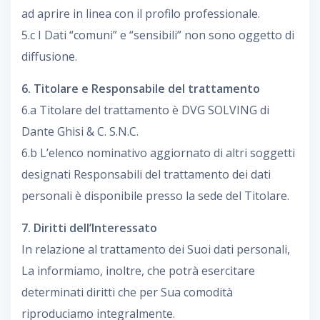
ad aprire in linea con il profilo professionale.
5.c I Dati “comuni” e “sensibili” non sono oggetto di
diffusione.
6. Titolare e Responsabile del trattamento
6.a Titolare del trattamento è DVG SOLVING di
Dante Ghisi & C. S.N.C.
6.b L’elenco nominativo aggiornato di altri soggetti
designati Responsabili del trattamento dei dati
personali è disponibile presso la sede del Titolare.
7. Diritti dell’Interessato
In relazione al trattamento dei Suoi dati personali,
La informiamo, inoltre, che potrà esercitare
determinati diritti che per Sua comodità
riproduciamo integralmente.