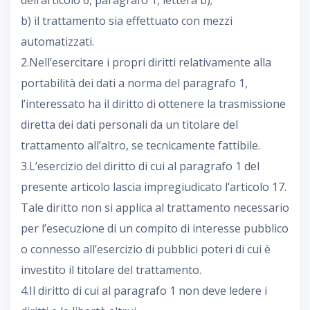
dell’articolo 6, paragrafo 1, lettera b);
b) il trattamento sia effettuato con mezzi
automatizzati.
2.Nell’esercitare i propri diritti relativamente alla
portabilità dei dati a norma del paragrafo 1,
l’interessato ha il diritto di ottenere la trasmissione
diretta dei dati personali da un titolare del
trattamento all’altro, se tecnicamente fattibile.
3.L’esercizio del diritto di cui al paragrafo 1 del
presente articolo lascia impregiudicato l’articolo 17.
Tale diritto non si applica al trattamento necessario
per l’esecuzione di un compito di interesse pubblico
o connesso all’esercizio di pubblici poteri di cui è
investito il titolare del trattamento.
4.Il diritto di cui al paragrafo 1 non deve ledere i