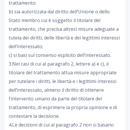
trattamento;
b) sia autorizzata dal diritto dell’Unione o dello
Stato membro cui è soggetto il titolare del
trattamento, che precisa altresì misure adeguate a
tutela dei diritti, delle libertà e dei legittimi interessi
dell’interessato;
c) si basi sul consenso esplicito dell’interessato.
3.Nei casi di cui al paragrafo 2, lettere a) e c), il
titolare del trattamento attua misure appropriate
per tutelare i diritti, le libertà e i legittimi interessi
dell’interessato, almeno il diritto di ottenere
l’intervento umano da parte del titolare del
trattamento, di esprimere la propria opinione e di
contestare la decisione.
4.Le decisioni di cui al paragrafo 2 non si basano