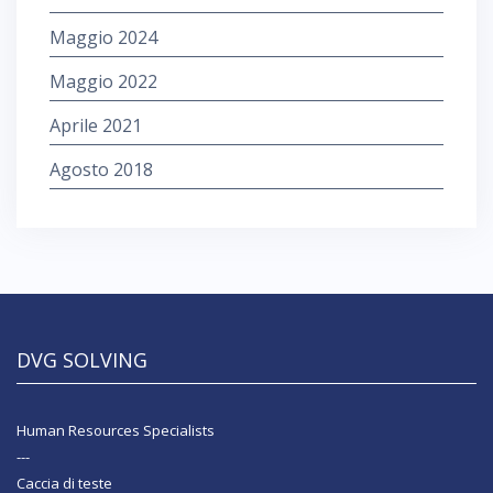
Maggio 2024
Maggio 2022
Aprile 2021
Agosto 2018
DVG SOLVING
Human Resources Specialists
---
Caccia di teste