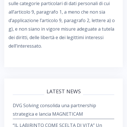
sulle categorie particolari di dati personali di cui
all’articolo 9, paragrafo 1, a meno che non sia
d’applicazione l’articolo 9, paragrafo 2, lettere a) o
g), e non siano in vigore misure adeguate a tutela
dei diritti, delle libertà e dei legittimi interessi
dell’interessato.
LATEST NEWS
DVG Solving consolida una partnership
strategica e lancia MAGNETICAM
“IL LABIRINTO COME SCELTA DI VITA” Un