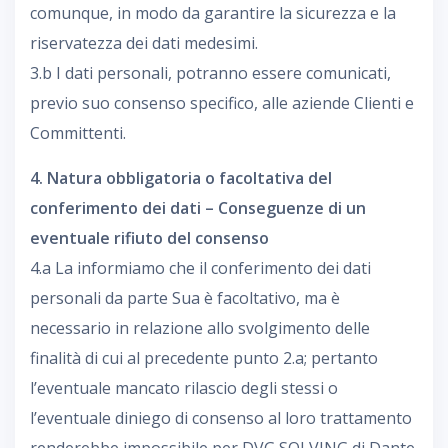
comunque, in modo da garantire la sicurezza e la
riservatezza dei dati medesimi.
3.b I dati personali, potranno essere comunicati,
previo suo consenso specifico, alle aziende Clienti e
Committenti.
4. Natura obbligatoria o facoltativa del
conferimento dei dati – Conseguenze di un
eventuale rifiuto del consenso
4.a La informiamo che il conferimento dei dati
personali da parte Sua è facoltativo, ma è
necessario in relazione allo svolgimento delle
finalità di cui al precedente punto 2.a; pertanto
l’eventuale mancato rilascio degli stessi o
l’eventuale diniego di consenso al loro trattamento