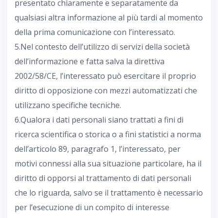
presentato chiaramente e separatamente da
qualsiasi altra informazione al più tardi al momento
della prima comunicazione con l’interessato.
5.Nel contesto dell’utilizzo di servizi della società
dell’informazione e fatta salva la direttiva
2002/58/CE, l’interessato può esercitare il proprio
diritto di opposizione con mezzi automatizzati che
utilizzano specifiche tecniche.
6.Qualora i dati personali siano trattati a fini di
ricerca scientifica o storica o a fini statistici a norma
dell’articolo 89, paragrafo 1, l’interessato, per
motivi connessi alla sua situazione particolare, ha il
diritto di opporsi al trattamento di dati personali
che lo riguarda, salvo se il trattamento è necessario
per l’esecuzione di un compito di interesse