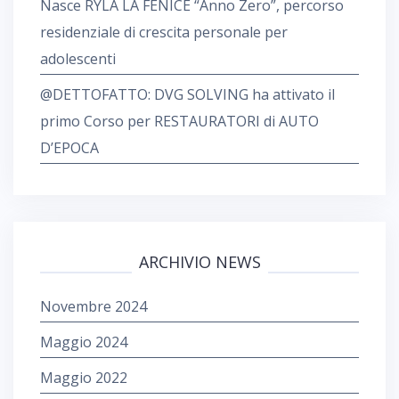
Nasce RYLA LA FENICE “Anno Zero”, percorso
residenziale di crescita personale per
adolescenti
@DETTOFATTO: DVG SOLVING ha attivato il
primo Corso per RESTAURATORI di AUTO
D’EPOCA
ARCHIVIO NEWS
Novembre 2024
Maggio 2024
Maggio 2022