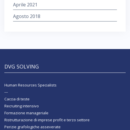
Aprile 2021
Agosto 2018
DVG SOLVING
Human Resources Specialists
---
Caccia di teste
Recruiting intensivo
Formazione manageriale
Ristrutturazione di imprese profit e terzo settore
Perizie grafologiche asseverate