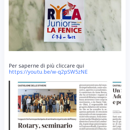
Per saperne di più cliccare qui
https://youtu.be/w-q2pSW5zNE