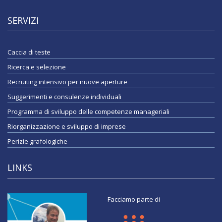
SERVIZI
Caccia di teste
Ricerca e selezione
Recruiting intensivo per nuove aperture
Suggerimenti e consulenze individuali
Programma di sviluppo delle competenze manageriali
Riorganizzazione e sviluppo di imprese
Perizie grafologiche
LINKS
Facciamo parte di