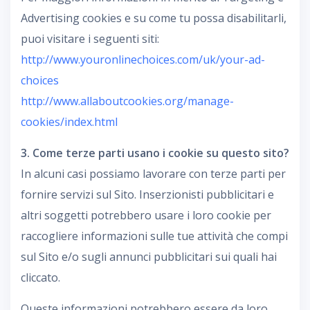
Advertising cookies e su come tu possa disabilitarli,
puoi visitare i seguenti siti:
http://www.youronlinechoices.com/uk/your-ad-
choices
http://www.allaboutcookies.org/manage-
cookies/index.html
3. Come terze parti usano i cookie su questo sito?
In alcuni casi possiamo lavorare con terze parti per
fornire servizi sul Sito. Inserzionisti pubblicitari e
altri soggetti potrebbero usare i loro cookie per
raccogliere informazioni sulle tue attività che compi
sul Sito e/o sugli annunci pubblicitari sui quali hai
cliccato.
Queste informazioni potrebbero essere da loro