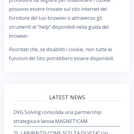
procedure da seguire per disabilitare i cookie
possono essere trovate sul sito internet del
fornitore del tuo browser o attraverso gli
strumenti di “help” disponibili nella guida del
browser.
Ricordati che, se disabiliti i cookie, non tutte le
funzioni del Sito potrebbero essere disponibili.
LATEST NEWS
DVG Solving consolida una partnership
strategica e lancia MAGNETICAM
“IL LABIRINTO COME SCELTA DI VITA” Un