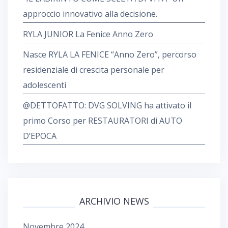
approccio innovativo alla decisione.
RYLA JUNIOR La Fenice Anno Zero
Nasce RYLA LA FENICE “Anno Zero”, percorso
residenziale di crescita personale per
adolescenti
@DETTOFATTO: DVG SOLVING ha attivato il
primo Corso per RESTAURATORI di AUTO
D’EPOCA
ARCHIVIO NEWS
Novembre 2024