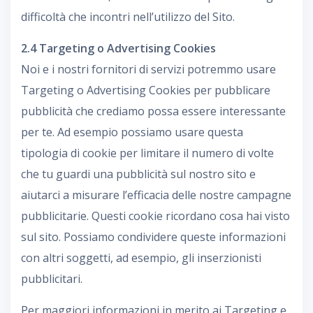
difficoltà che incontri nell’utilizzo del Sito.
2.4 Targeting o Advertising Cookies
Noi e i nostri fornitori di servizi potremmo usare
Targeting o Advertising Cookies per pubblicare
pubblicità che crediamo possa essere interessante
per te. Ad esempio possiamo usare questa
tipologia di cookie per limitare il numero di volte
che tu guardi una pubblicità sul nostro sito e
aiutarci a misurare l’efficacia delle nostre campagne
pubblicitarie. Questi cookie ricordano cosa hai visto
sul sito. Possiamo condividere queste informazioni
con altri soggetti, ad esempio, gli inserzionisti
pubblicitari.
Per maggiori informazioni in merito ai Targeting e