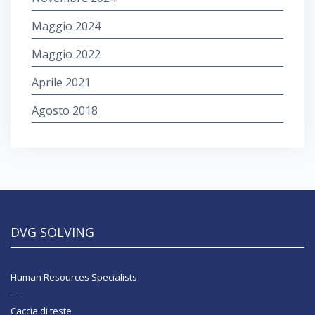
Maggio 2024
Maggio 2022
Aprile 2021
Agosto 2018
DVG SOLVING
Human Resources Specialists
---
Caccia di teste