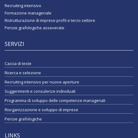
Recruiting intensivo
Formazione manageriale
Ristrutturazione di imprese profit e terzo settore
Perizie grafologiche asseverate
SERVIZI
Caccia di teste
Ricerca e selezione
Recruiting intensivo per nuove aperture
Suggerimenti e consulenze individuali
Programma di sviluppo delle competenze manageriali
Riorganizzazione e sviluppo di imprese
Perizie grafologiche
LINKS