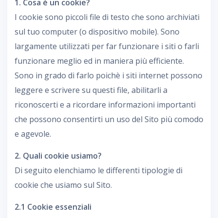
1. Cosa è un cookie?
I cookie sono piccoli file di testo che sono archiviati
sul tuo computer (o dispositivo mobile). Sono
largamente utilizzati per far funzionare i siti o farli
funzionare meglio ed in maniera più efficiente.
Sono in grado di farlo poichè i siti internet possono
leggere e scrivere su questi file, abilitarli a
riconoscerti e a ricordare informazioni importanti
che possono consentirti un uso del Sito più comodo
e agevole.
2. Quali cookie usiamo?
Di seguito elenchiamo le differenti tipologie di
cookie che usiamo sul Sito.
2.1 Cookie essenziali