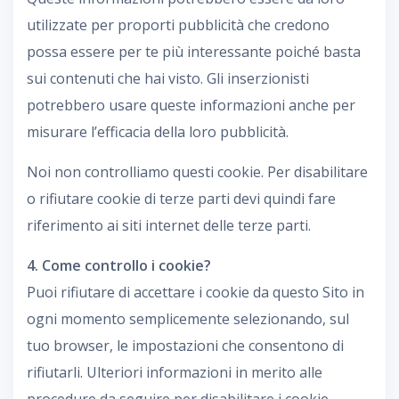
utilizzate per proporti pubblicità che credono
possa essere per te più interessante poiché basta
sui contenuti che hai visto. Gli inserzionisti
potrebbero usare queste informazioni anche per
misurare l’efficacia della loro pubblicità.
Noi non controlliamo questi cookie. Per disabilitare
o rifiutare cookie di terze parti devi quindi fare
riferimento ai siti internet delle terze parti.
4. Come controllo i cookie?
Puoi rifiutare di accettare i cookie da questo Sito in
ogni momento semplicemente selezionando, sul
tuo browser, le impostazioni che consentono di
rifiutarli. Ulteriori informazioni in merito alle