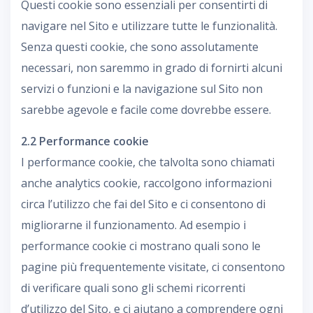
Questi cookie sono essenziali per consentirti di
navigare nel Sito e utilizzare tutte le funzionalità.
Senza questi cookie, che sono assolutamente
necessari, non saremmo in grado di fornirti alcuni
servizi o funzioni e la navigazione sul Sito non
sarebbe agevole e facile come dovrebbe essere.
2.2 Performance cookie
I performance cookie, che talvolta sono chiamati
anche analytics cookie, raccolgono informazioni
circa l’utilizzo che fai del Sito e ci consentono di
migliorarne il funzionamento. Ad esempio i
performance cookie ci mostrano quali sono le
pagine più frequentemente visitate, ci consentono
di verificare quali sono gli schemi ricorrenti
d’utilizzo del Sito, e ci aiutano a comprendere ogni