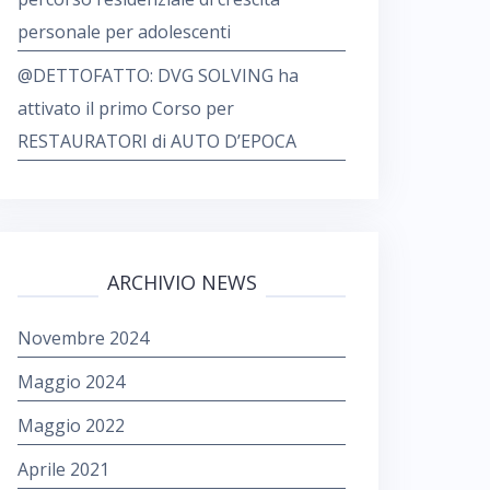
personale per adolescenti
@DETTOFATTO: DVG SOLVING ha
attivato il primo Corso per
RESTAURATORI di AUTO D’EPOCA
ARCHIVIO NEWS
Novembre 2024
Maggio 2024
Maggio 2022
Aprile 2021