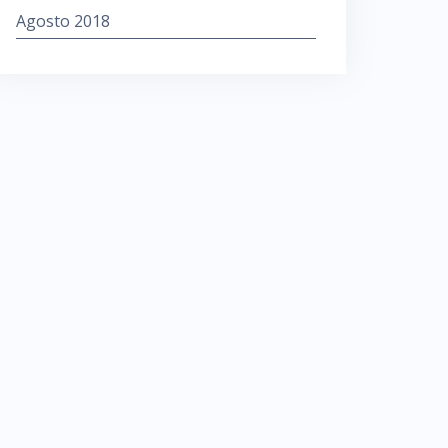
Agosto 2018