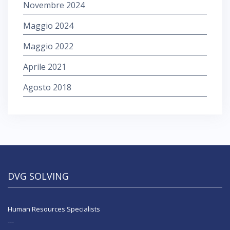
Novembre 2024
Maggio 2024
Maggio 2022
Aprile 2021
Agosto 2018
DVG SOLVING
Human Resources Specialists
---