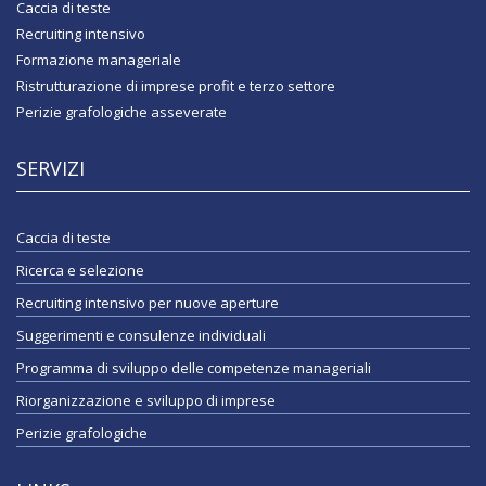
Caccia di teste
Recruiting intensivo
Formazione manageriale
Ristrutturazione di imprese profit e terzo settore
Perizie grafologiche asseverate
SERVIZI
Caccia di teste
Ricerca e selezione
Recruiting intensivo per nuove aperture
Suggerimenti e consulenze individuali
Programma di sviluppo delle competenze manageriali
Riorganizzazione e sviluppo di imprese
Perizie grafologiche